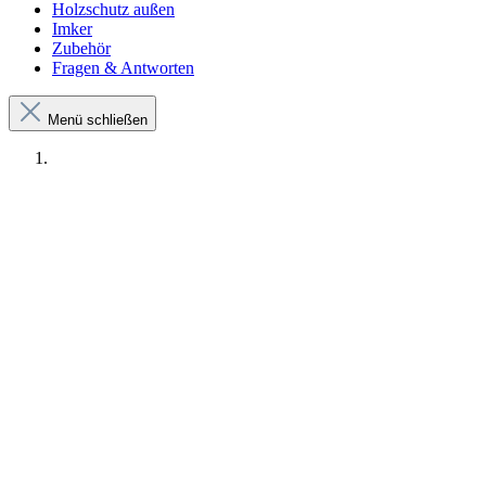
Holzschutz außen
Imker
Zubehör
Fragen & Antworten
Menü schließen