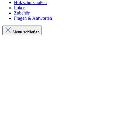
Holzschutz außen
Imker
Zubehör
Fragen & Antworten
Menü schließen