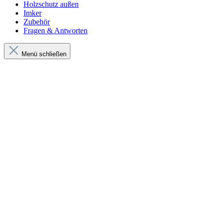
Holzschutz außen
Imker
Zubehör
Fragen & Antworten
Menü schließen