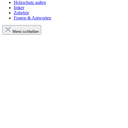
Holzschutz außen
Imker
Zubehör
Fragen & Antworten
Menü schließen