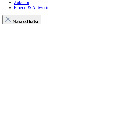
Zubehör
Fragen & Antworten
Menü schließen