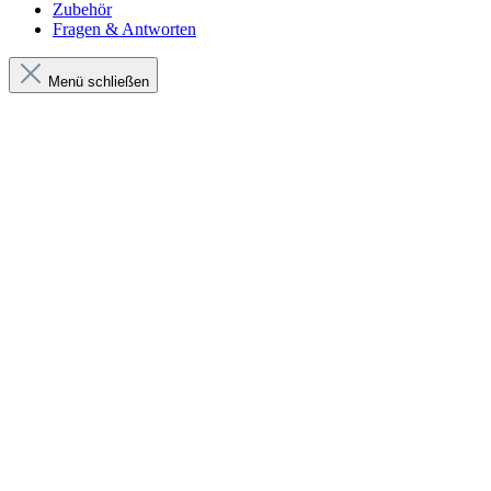
Zubehör
Fragen & Antworten
Menü schließen