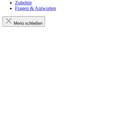
Zubehör
Fragen & Antworten
Menü schließen