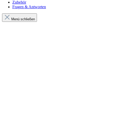
Zubehör
Fragen & Antworten
Menü schließen