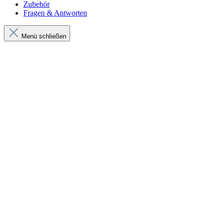
Zubehör
Fragen & Antworten
Menü schließen