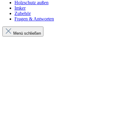
Holzschutz außen
Imker
Zubehör
Fragen & Antworten
Menü schließen