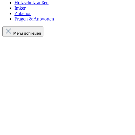
Holzschutz außen
Imker
Zubehör
Fragen & Antworten
Menü schließen